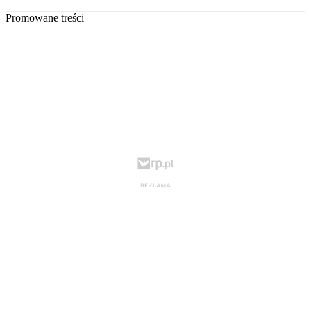
Promowane treści