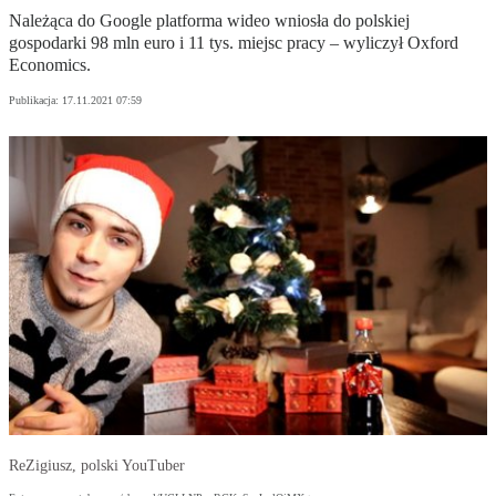
Należąca do Google platforma wideo wniosła do polskiej
gospodarki 98 mln euro i 11 tys. miejsc pracy – wyliczył Oxford
Economics.
Publikacja:
17.11.2021 07:59
ReZigiusz, polski YouTuber