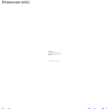
Promowane treści