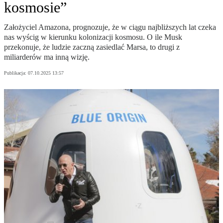
kosmosie”
Założyciel Amazona, prognozuje, że w ciągu najbliższych lat czeka
nas wyścig w kierunku kolonizacji kosmosu. O ile Musk
przekonuje, że ludzie zaczną zasiedlać Marsa, to drugi z
miliarderów ma inną wizję.
Publikacja:
07.10.2025 13:57