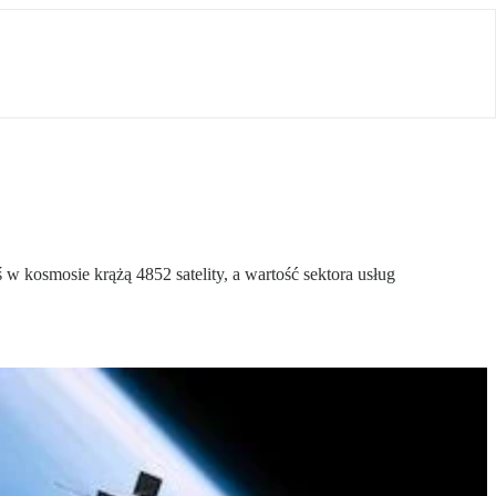
 w kosmosie krążą 4852 satelity, a wartość sektora usług