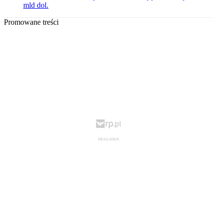
mld dol.
Promowane treści