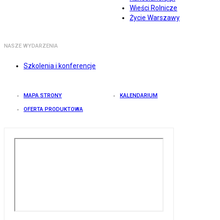
Wieści Rolnicze
Życie Warszawy
NASZE WYDARZENIA
Szkolenia i konferencje
MAPA STRONY
KALENDARIUM
OFERTA PRODUKTOWA