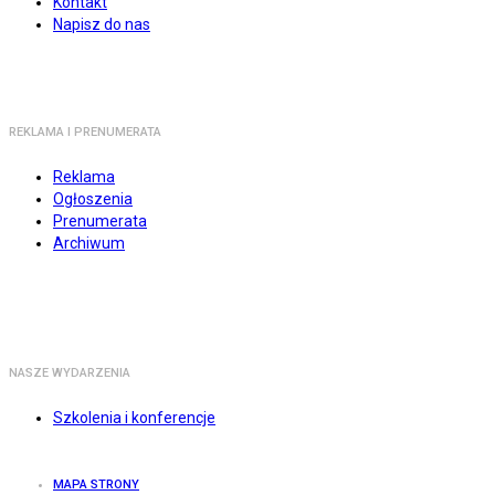
Kontakt
Napisz do nas
REKLAMA I PRENUMERATA
Reklama
Ogłoszenia
Prenumerata
Archiwum
NASZE WYDARZENIA
Szkolenia i konferencje
MAPA STRONY