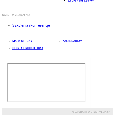
Życie Warszawy
NASZE WYDARZENIA
Szkolenia i konferencje
MAPA STRONY
KALENDARIUM
OFERTA PRODUKTOWA
© COPYRIGHT BY GREMI MEDIA SA