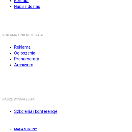
Kontakt
Napisz do nas
REKLAMA I PRENUMERATA
Reklama
Ogłoszenia
Prenumerata
Archiwum
NASZE WYDARZENIA
Szkolenia i konferencje
MAPA STRONY