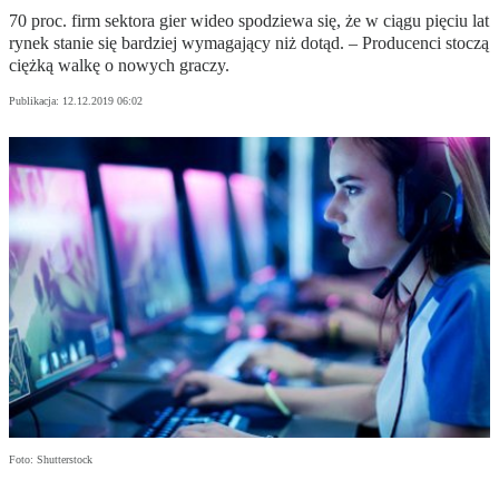
70 proc. firm sektora gier wideo spodziewa się, że w ciągu pięciu lat
rynek stanie się bardziej wymagający niż dotąd. – Producenci stoczą
ciężką walkę o nowych graczy.
Publikacja:
12.12.2019 06:02
Foto: Shutterstock