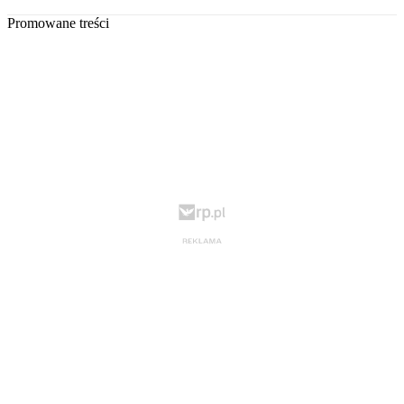
Promowane treści