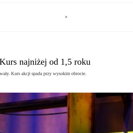
Kurs najniżej od 1,5 roku
owały. Kurs akcji spada przy wysokim obrocie.