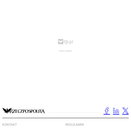
KONTAKT
REGULAMIN