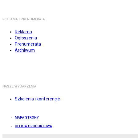
REKLAMA I PRENUMERATA
Reklama
Ogłoszenia
Prenumerata
Archiwum
NASZE WYDARZENIA
Szkolenia i konferencje
MAPA STRONY
OFERTA PRODUKTOWA