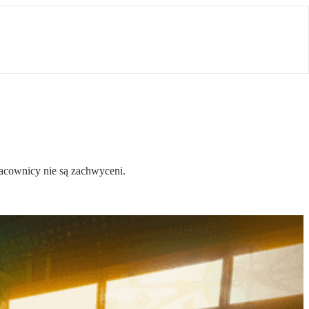
acownicy nie są zachwyceni.