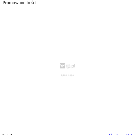
Promowane treści