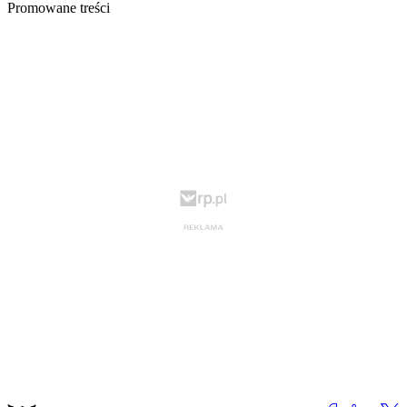
Promowane treści