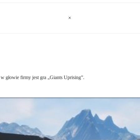
w głowie firmy jest gra „Giants Uprising”.