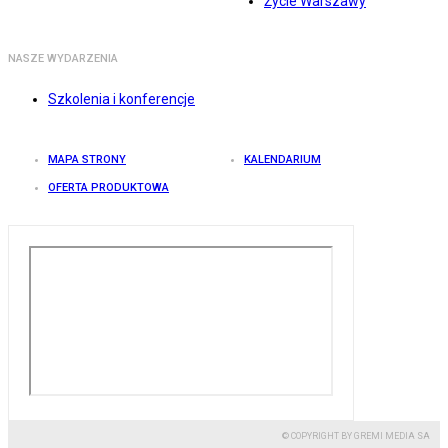
Życie Warszawy
NASZE WYDARZENIA
Szkolenia i konferencje
MAPA STRONY
KALENDARIUM
OFERTA PRODUKTOWA
© COPYRIGHT BY GREMI MEDIA SA