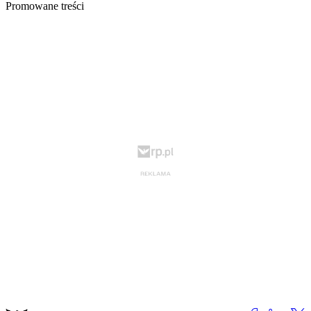
Promowane treści