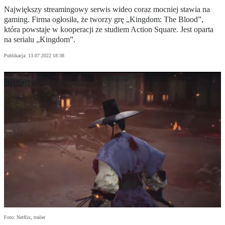
Największy streamingowy serwis wideo coraz mocniej stawia na
gaming. Firma ogłosiła, że tworzy grę „Kingdom: The Blood”,
która powstaje w kooperacji ze studiem Action Square. Jest oparta
na serialu „Kingdom”.
Publikacja:
13.07.2022 18:38
Foto: Netflix, trailer