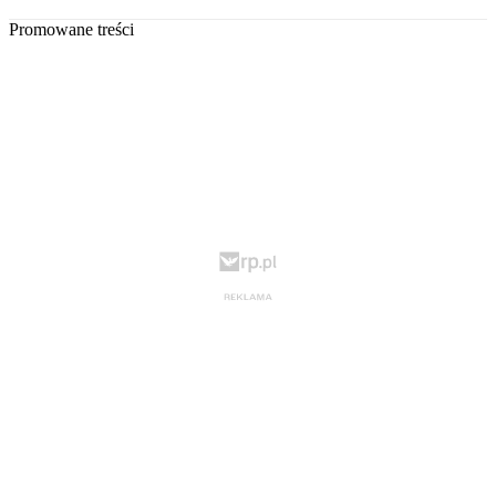
Promowane treści