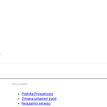
m
REGULAMIN
Polityka Prywatności
Zmiana ustawień zgód
Regulamin serwisu