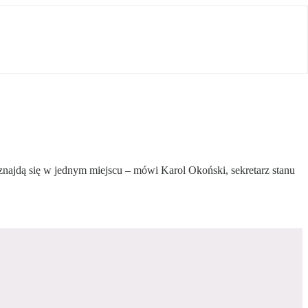
znajdą się w jednym miejscu – mówi Karol Okoński, sekretarz stanu