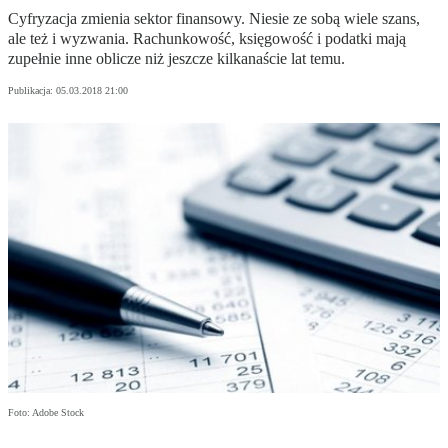
Cyfryzacja zmienia sektor finansowy. Niesie ze sobą wiele szans,
ale też i wyzwania. Rachunkowość, księgowość i podatki mają
zupełnie inne oblicze niż jeszcze kilkanaście lat temu.
Publikacja:
05.03.2018 21:00
Foto: Adobe Stock