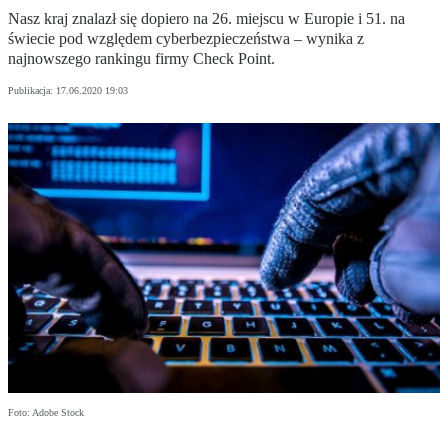
Nasz kraj znalazł się dopiero na 26. miejscu w Europie i 51. na
świecie pod względem cyberbezpieczeństwa – wynika z
najnowszego rankingu firmy Check Point.
Publikacja:
17.06.2020 19:03
Foto: Adobe Stock