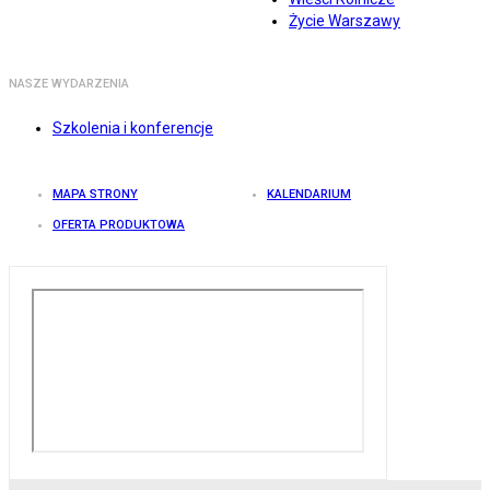
Życie Warszawy
NASZE WYDARZENIA
Szkolenia i konferencje
MAPA STRONY
KALENDARIUM
OFERTA PRODUKTOWA