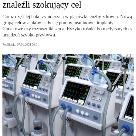
znaleźli szokujący cel
Coraz częściej hakerzy uderzają w placówki służby zdrowia. Nową
grupą celów ataków stały się pompy insulinowe, implanty
ślimakowe czy rozruszniki serca. Ryzyko rośnie, bo medycznych e-
urządzeń szybko przybywa.
Publikacja:
07.01.2024 20:01