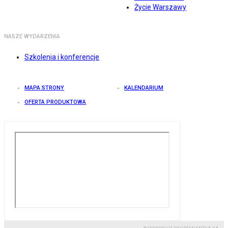
Życie Warszawy
NASZE WYDARZENIA
Szkolenia i konferencje
MAPA STRONY
KALENDARIUM
OFERTA PRODUKTOWA