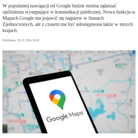
W popularnej nawigacji od Google będzie można zgłaszać
opóźnienia występujące w komunikacji publicznej. Nowa funkcja w
Mapach Google ma pojawić się najpierw w Stanach
Zjednoczonych, ale z czasem ma być udostępniona także w innych
krajach.
Publikacja:
19.11.2024 16:01