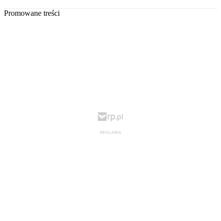
Promowane treści