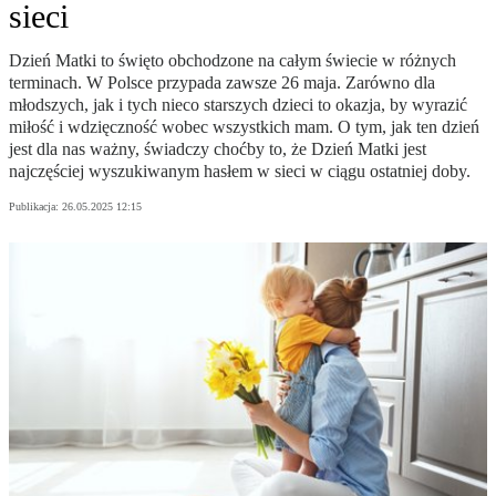
sieci
Dzień Matki to święto obchodzone na całym świecie w różnych
terminach. W Polsce przypada zawsze 26 maja. Zarówno dla
młodszych, jak i tych nieco starszych dzieci to okazja, by wyrazić
miłość i wdzięczność wobec wszystkich mam. O tym, jak ten dzień
jest dla nas ważny, świadczy choćby to, że Dzień Matki jest
najczęściej wyszukiwanym hasłem w sieci w ciągu ostatniej doby.
Publikacja:
26.05.2025 12:15