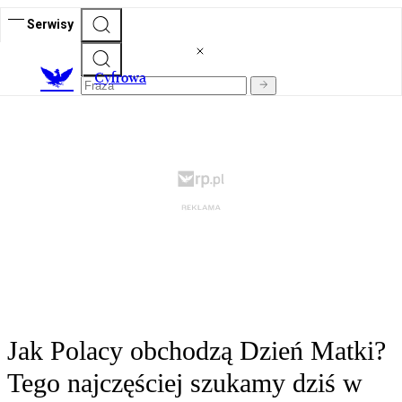
Serwisy
C
yfrowa
Jak Polacy obchodzą Dzień Matki?
Tego najczęściej szukamy dziś w