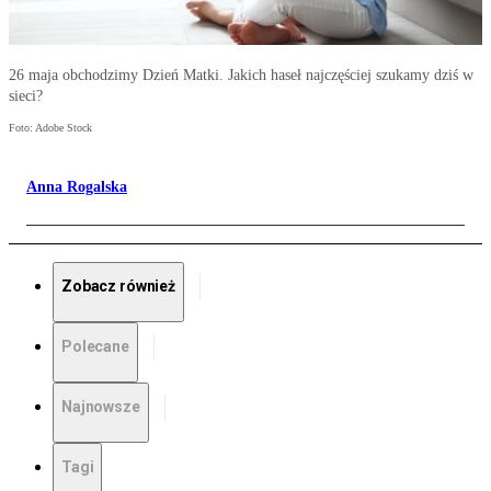
26 maja obchodzimy Dzień Matki. Jakich haseł najczęściej szukamy dziś w
sieci?
Foto: Adobe Stock
Anna Rogalska
Zobacz również
Polecane
Najnowsze
Tagi