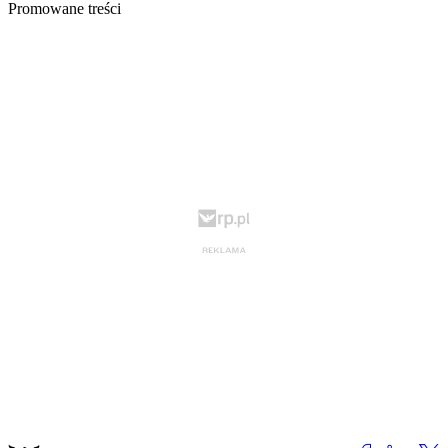
Promowane treści