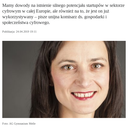
Mamy dowody na istnienie silnego potencjału startupów w sektorze
cyfrowym w całej Europie, ale również na to, że jest on już
wykorzystywany – pisze unijna komisarz ds. gospodarki i
społeczeństwa cyfrowego.
Publikacja:
24.04.2019 19:11
Foto: AG Gymnasium Melle