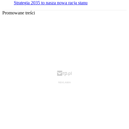
Strategia 2035 to nasza nowa racja stanu
Promowane treści