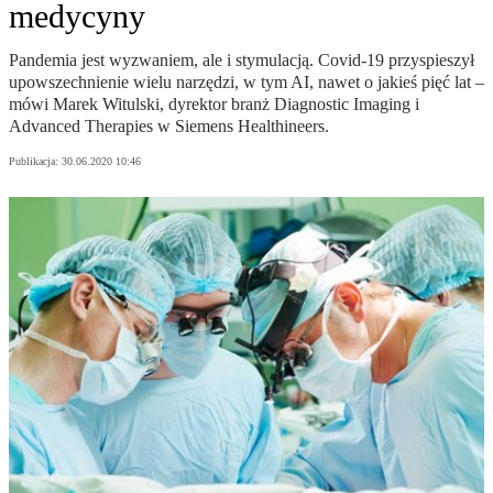
medycyny
Pandemia jest wyzwaniem, ale i stymulacją. Covid-19 przyspieszył
upowszechnienie wielu narzędzi, w tym AI, nawet o jakieś pięć lat –
mówi Marek Witulski, dyrektor branż Diagnostic Imaging i
Advanced Therapies w Siemens Healthineers.
Publikacja:
30.06.2020 10:46