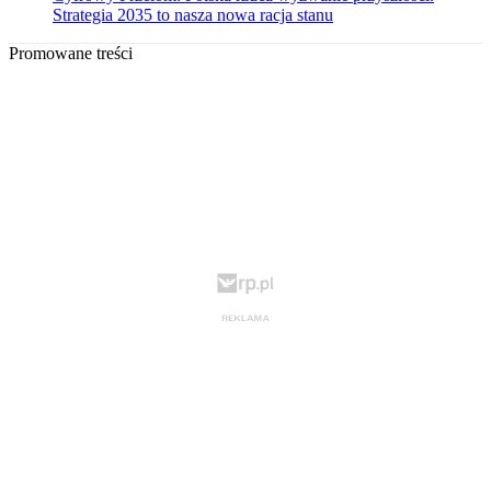
Strategia 2035 to nasza nowa racja stanu
Promowane treści