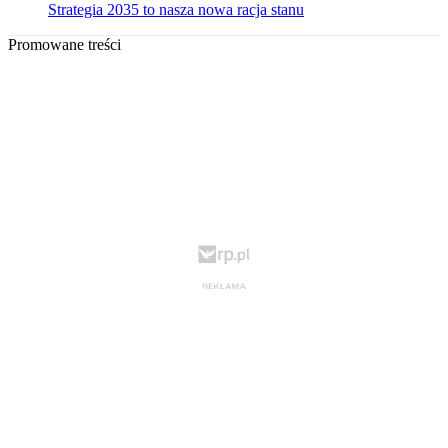
Strategia 2035 to nasza nowa racja stanu
Promowane treści