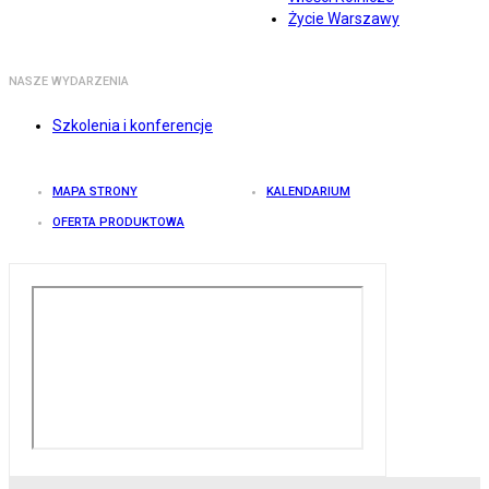
Życie Warszawy
NASZE WYDARZENIA
Szkolenia i konferencje
MAPA STRONY
KALENDARIUM
OFERTA PRODUKTOWA