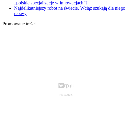
„polskie specjalizacje w innowacjach"?
Najdelikatniejszy robot na świecie. Wciąż szukają dla niego
nazwy
Promowane treści