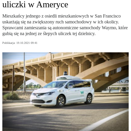
uliczki w Ameryce
Mieszkańcy jednego z osiedli mieszkaniowych w San Francisco
uskarżają się na zwiększony ruch samochodowy w ich okolicy.
Sprawcami zamieszania są autonomiczne samochody Waymo, które
gubią się na jednej ze ślepych uliczek tej dzielnicy.
Publikacja:
19.10.2021 09:41