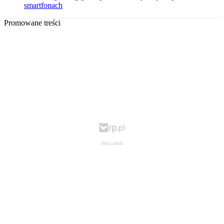
smartfonach
Promowane treści