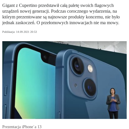
Gigant z Cupertino przedstawił całą paletę swoich flagowych
urządzeń nowej generacji. Podczas corocznego wydarzenia, na
którym prezentowane są najnowsze produkty koncernu, nie było
jednak zaskoczeń. O przełomowych innowacjach nie ma mowy.
Publikacja:
14.09.2021 20:53
Prezentacja iPhone`a 13