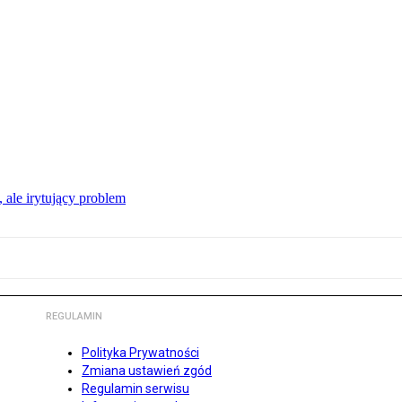
ale irytujący problem
REGULAMIN
Polityka Prywatności
Zmiana ustawień zgód
Regulamin serwisu