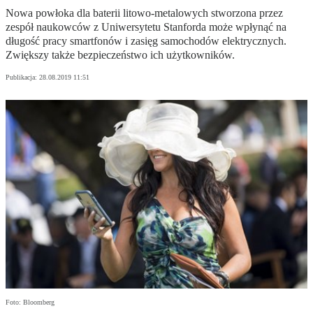
Nowa powłoka dla baterii litowo-metalowych stworzona przez
zespół naukowców z Uniwersytetu Stanforda może wpłynąć na
długość pracy smartfonów i zasięg samochodów elektrycznych.
Zwiększy także bezpieczeństwo ich użytkowników.
Publikacja:
28.08.2019 11:51
Foto: Bloomberg