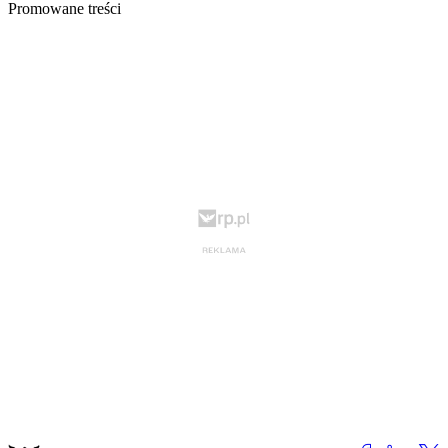
Promowane treści