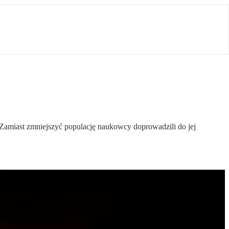
 Zamiast zmniejszyć populację naukowcy doprowadzili do jej