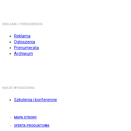
REKLAMA I PRENUMERATA
Reklama
Ogłoszenia
Prenumerata
Archiwum
NASZE WYDARZENIA
Szkolenia i konferencje
MAPA STRONY
OFERTA PRODUKTOWA