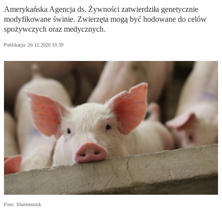
Amerykańska Agencja ds. Żywności zatwierdziła genetycznie
modyfikowane świnie. Zwierzęta mogą być hodowane do celów
spożywczych oraz medycznych.
Publikacja:
20.12.2020 10:39
Foto: Shutterstock