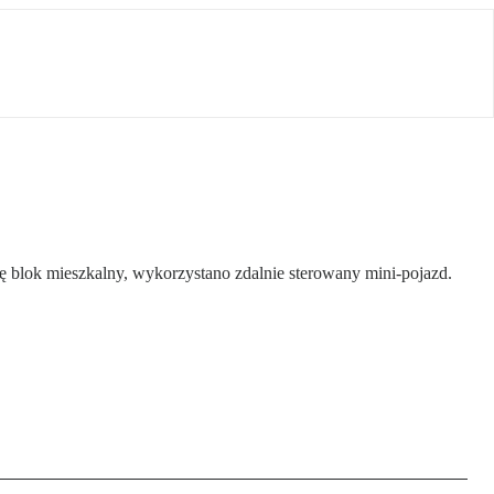
 blok mieszkalny, wykorzystano zdalnie sterowany mini-pojazd.