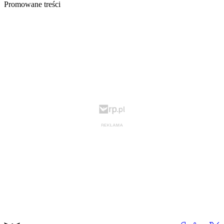
Promowane treści