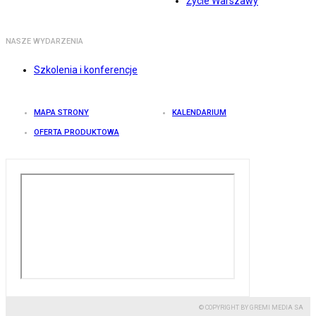
Życie Warszawy
NASZE WYDARZENIA
Szkolenia i konferencje
MAPA STRONY
KALENDARIUM
OFERTA PRODUKTOWA
© COPYRIGHT BY GREMI MEDIA SA