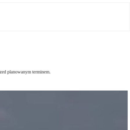
przed planowanym terminem.