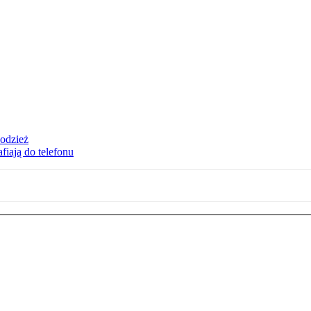
 odzież
fiają do telefonu