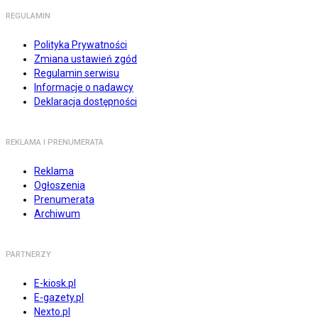
REGULAMIN
Polityka Prywatności
Zmiana ustawień zgód
Regulamin serwisu
Informacje o nadawcy
Deklaracja dostępności
REKLAMA I PRENUMERATA
Reklama
Ogłoszenia
Prenumerata
Archiwum
PARTNERZY
E-kiosk.pl
E-gazety.pl
Nexto.pl