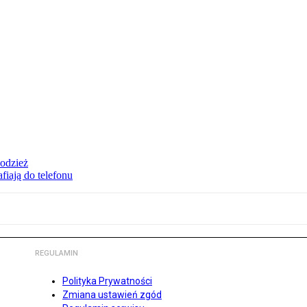
 odzież
fiają do telefonu
REGULAMIN
Polityka Prywatności
Zmiana ustawień zgód