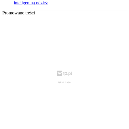
inteligentną odzież
Promowane treści