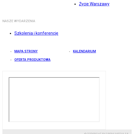
Życie Warszawy
NASZE WYDARZENIA
Szkolenia i konferencje
MAPA STRONY
KALENDARIUM
OFERTA PRODUKTOWA