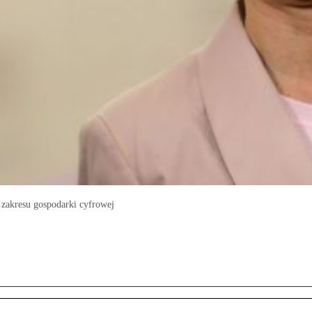
 zakresu gospodarki cyfrowej