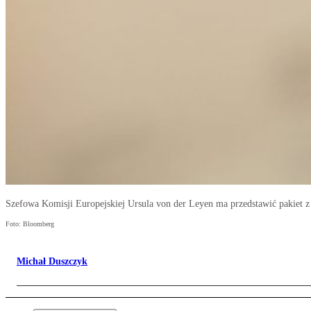
Szefowa Komisji Europejskiej Ursula von der Leyen ma przedstawić pakiet z
Foto: Bloomberg
Michał Duszczyk