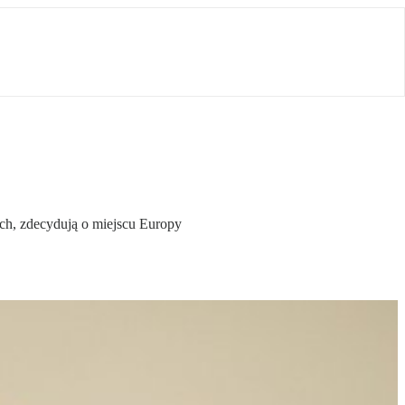
nych, zdecydują o miejscu Europy