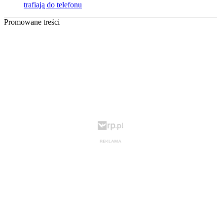
trafiają do telefonu
Promowane treści