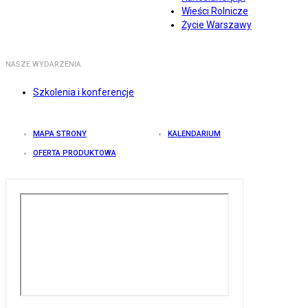
Wieści Rolnicze
Życie Warszawy
NASZE WYDARZENIA
Szkolenia i konferencje
MAPA STRONY
KALENDARIUM
OFERTA PRODUKTOWA