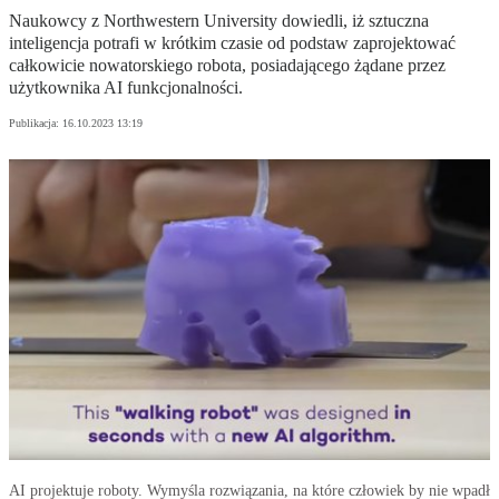
Naukowcy z Northwestern University dowiedli, iż sztuczna
inteligencja potrafi w krótkim czasie od podstaw zaprojektować
całkowicie nowatorskiego robota, posiadającego żądane przez
użytkownika AI funkcjonalności.
Publikacja:
16.10.2023 13:19
AI projektuje roboty. Wymyśla rozwiązania, na które człowiek by nie wpadł