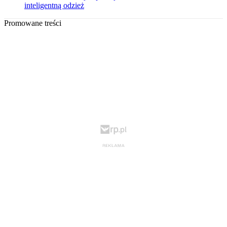
inteligentną odzież
Promowane treści