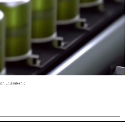
ich uniezależnić