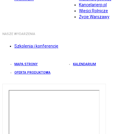
Kancelarierp.pl
Wieści Rolnicze
Życie Warszawy
NASZE WYDARZENIA
Szkolenia i konferencje
MAPA STRONY
KALENDARIUM
OFERTA PRODUKTOWA